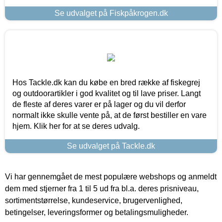
Se udvalget på Fiskpåkrogen.dk
Hos Tackle.dk kan du købe en bred række af fiskegrej
og outdoorartikler i god kvalitet og til lave priser. Langt
de fleste af deres varer er på lager og du vil derfor
normalt ikke skulle vente på, at de først bestiller en vare
hjem. Klik her for at se deres udvalg.
Se udvalget på Tackle.dk
Vi har gennemgået de mest populære webshops og anmeldt
dem med stjerner fra 1 til 5 ud fra bl.a. deres prisniveau,
sortimentstørrelse, kundeservice, brugervenlighed,
betingelser, leveringsformer og betalingsmuligheder.