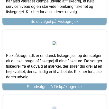
har altid været et kæmpe udvalg af fiskegrej, et højt
serviceniveau og en stor viden omkring fiskeriet og
fiskegrejet. Klik her for at se deres udvalg.
Se udvalget på Fiskegrej.dk
Fiskpåkrogen.dk er en dansk fiskegrejsshop der sælger
alt du skal bruge af fiskegrej til dine fisketure. De sælger
fiskegrej fra et udvalg af mærker, der sikrer dig grej af en
høj kvalitet, der samtidig er til at betale. Klik her for at se
deres udvalg.
Se udvalget på Fiskpåkrogen.dk