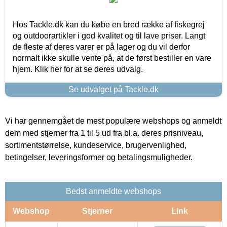
Hos Tackle.dk kan du købe en bred række af fiskegrej
og outdoorartikler i god kvalitet og til lave priser. Langt
de fleste af deres varer er på lager og du vil derfor
normalt ikke skulle vente på, at de først bestiller en vare
hjem. Klik her for at se deres udvalg.
Se udvalget på Tackle.dk
Vi har gennemgået de mest populære webshops og anmeldt
dem med stjerner fra 1 til 5 ud fra bl.a. deres prisniveau,
sortimentstørrelse, kundeservice, brugervenlighed,
betingelser, leveringsformer og betalingsmuligheder.
Bedst anmeldte webshops
Webshop
Stjerner
Link