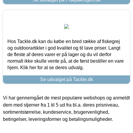
Hos Tackle.dk kan du købe en bred række af fiskegrej
og outdoorartikler i god kvalitet og til lave priser. Langt
de fleste af deres varer er på lager og du vil derfor
normalt ikke skulle vente på, at de først bestiller en vare
hjem. Klik her for at se deres udvalg.
Se udvalget på Tackle.dk
Vi har gennemgået de mest populære webshops og anmeldt
dem med stjerner fra 1 til 5 ud fra bl.a. deres prisniveau,
sortimentstørrelse, kundeservice, brugervenlighed,
betingelser, leveringsformer og betalingsmuligheder.