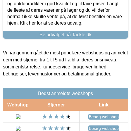
og outdoorartikler i god kvalitet og til lave priser. Langt
de fleste af deres varer er på lager og du vil derfor
normalt ikke skulle vente på, at de først bestiller en vare
hjem. Klik her for at se deres udvalg.
Se udvalget på Tackle.dk
Vi har gennemgået de mest populære webshops og anmeldt
dem med stjerner fra 1 til 5 ud fra bl.a. deres prisniveau,
sortimentstørrelse, kundeservice, brugervenlighed,
betingelser, leveringsformer og betalingsmuligheder.
Bedst anmeldte webshops
Webshop
Stjerner
Link
Besøg webshop
Besøg webshop