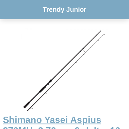
Trendy Junior
Shimano Yasei Aspius