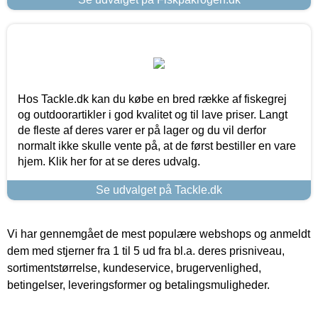
Hos Tackle.dk kan du købe en bred række af fiskegrej
og outdoorartikler i god kvalitet og til lave priser. Langt
de fleste af deres varer er på lager og du vil derfor
normalt ikke skulle vente på, at de først bestiller en vare
hjem. Klik her for at se deres udvalg.
Se udvalget på Tackle.dk
Vi har gennemgået de mest populære webshops og anmeldt
dem med stjerner fra 1 til 5 ud fra bl.a. deres prisniveau,
sortimentstørrelse, kundeservice, brugervenlighed,
betingelser, leveringsformer og betalingsmuligheder.