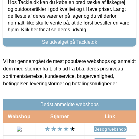
Hos Tackle.dk kan du købe en bred række af fiskegrej
og outdoorartikler i god kvalitet og til lave priser. Langt
de fleste af deres varer er på lager og du vil derfor
normalt ikke skulle vente på, at de først bestiller en vare
hjem. Klik her for at se deres udvalg.
Se udvalget på Tackle.dk
Vi har gennemgået de mest populære webshops og anmeldt
dem med stjerner fra 1 til 5 ud fra bl.a. deres prisniveau,
sortimentstørrelse, kundeservice, brugervenlighed,
betingelser, leveringsformer og betalingsmuligheder.
Bedst anmeldte webshops
Webshop
Stjerner
Link
Besøg webshop