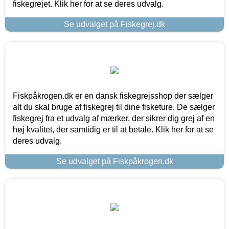
fiskegrejet. Klik her for at se deres udvalg.
Se udvalget på Fiskegrej.dk
Fiskpåkrogen.dk er en dansk fiskegrejsshop der sælger
alt du skal bruge af fiskegrej til dine fisketure. De sælger
fiskegrej fra et udvalg af mærker, der sikrer dig grej af en
høj kvalitet, der samtidig er til at betale. Klik her for at se
deres udvalg.
Se udvalget på Fiskpåkrogen.dk