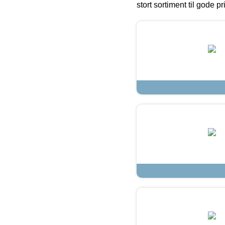
stort sortiment til gode pr