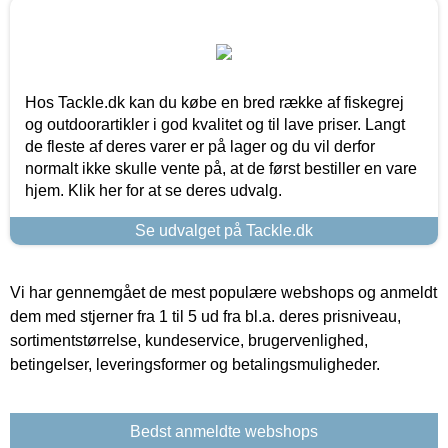
Hos Tackle.dk kan du købe en bred række af fiskegrej
og outdoorartikler i god kvalitet og til lave priser. Langt
de fleste af deres varer er på lager og du vil derfor
normalt ikke skulle vente på, at de først bestiller en vare
hjem. Klik her for at se deres udvalg.
Se udvalget på Tackle.dk
Vi har gennemgået de mest populære webshops og anmeldt
dem med stjerner fra 1 til 5 ud fra bl.a. deres prisniveau,
sortimentstørrelse, kundeservice, brugervenlighed,
betingelser, leveringsformer og betalingsmuligheder.
Bedst anmeldte webshops