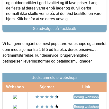
og outdoorartikler i god kvalitet og til lave priser. Langt
de fleste af deres varer er på lager og du vil derfor
normalt ikke skulle vente på, at de først bestiller en vare
hjem. Klik her for at se deres udvalg.
Se udvalget på Tackle.dk
Vi har gennemgået de mest populære webshops og anmeldt
dem med stjerner fra 1 til 5 ud fra bl.a. deres prisniveau,
sortimentstørrelse, kundeservice, brugervenlighed,
betingelser, leveringsformer og betalingsmuligheder.
Bedst anmeldte webshops
Webshop
Stjerner
Link
Besøg webshop
Besøg webshop