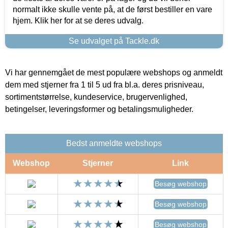
normalt ikke skulle vente på, at de først bestiller en vare
hjem. Klik her for at se deres udvalg.
Se udvalget på Tackle.dk
Vi har gennemgået de mest populære webshops og anmeldt
dem med stjerner fra 1 til 5 ud fra bl.a. deres prisniveau,
sortimentstørrelse, kundeservice, brugervenlighed,
betingelser, leveringsformer og betalingsmuligheder.
Bedst anmeldte webshops
Webshop
Stjerner
Link
Besøg webshop
Besøg webshop
Besøg webshop