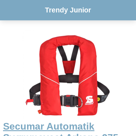
Trendy Junior
Secumar Automatik