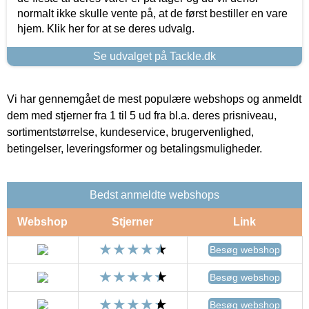
normalt ikke skulle vente på, at de først bestiller en vare
hjem. Klik her for at se deres udvalg.
Se udvalget på Tackle.dk
Vi har gennemgået de mest populære webshops og anmeldt
dem med stjerner fra 1 til 5 ud fra bl.a. deres prisniveau,
sortimentstørrelse, kundeservice, brugervenlighed,
betingelser, leveringsformer og betalingsmuligheder.
Bedst anmeldte webshops
Webshop
Stjerner
Link
Besøg webshop
Besøg webshop
Besøg webshop