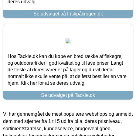
deres udvalg.
Se udvalget på Fiskpåkrogen.dk
Hos Tackle.dk kan du købe en bred række af fiskegrej
og outdoorartikler i god kvalitet og til lave priser. Langt
de fleste af deres varer er på lager og du vil derfor
normalt ikke skulle vente på, at de først bestiller en vare
hjem. Klik her for at se deres udvalg.
Se udvalget på Tackle.dk
Vi har gennemgået de mest populære webshops og anmeldt
dem med stjerner fra 1 til 5 ud fra bl.a. deres prisniveau,
sortimentstørrelse, kundeservice, brugervenlighed,
betingelser, leveringsformer og betalingsmuligheder.