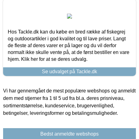
Hos Tackle.dk kan du købe en bred række af fiskegrej
og outdoorartikler i god kvalitet og til lave priser. Langt
de fleste af deres varer er på lager og du vil derfor
normalt ikke skulle vente på, at de først bestiller en vare
hjem. Klik her for at se deres udvalg.
Se udvalget på Tackle.dk
Vi har gennemgået de mest populære webshops og anmeldt
dem med stjerner fra 1 til 5 ud fra bl.a. deres prisniveau,
sortimentstørrelse, kundeservice, brugervenlighed,
betingelser, leveringsformer og betalingsmuligheder.
Bedst anmeldte webshops