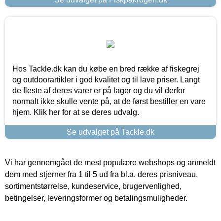
Hos Tackle.dk kan du købe en bred række af fiskegrej
og outdoorartikler i god kvalitet og til lave priser. Langt
de fleste af deres varer er på lager og du vil derfor
normalt ikke skulle vente på, at de først bestiller en vare
hjem. Klik her for at se deres udvalg.
Se udvalget på Tackle.dk
Vi har gennemgået de mest populære webshops og anmeldt
dem med stjerner fra 1 til 5 ud fra bl.a. deres prisniveau,
sortimentstørrelse, kundeservice, brugervenlighed,
betingelser, leveringsformer og betalingsmuligheder.