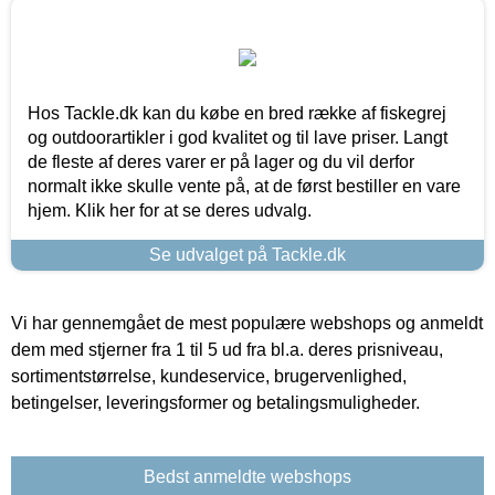
Hos Tackle.dk kan du købe en bred række af fiskegrej
og outdoorartikler i god kvalitet og til lave priser. Langt
de fleste af deres varer er på lager og du vil derfor
normalt ikke skulle vente på, at de først bestiller en vare
hjem. Klik her for at se deres udvalg.
Se udvalget på Tackle.dk
Vi har gennemgået de mest populære webshops og anmeldt
dem med stjerner fra 1 til 5 ud fra bl.a. deres prisniveau,
sortimentstørrelse, kundeservice, brugervenlighed,
betingelser, leveringsformer og betalingsmuligheder.
Bedst anmeldte webshops