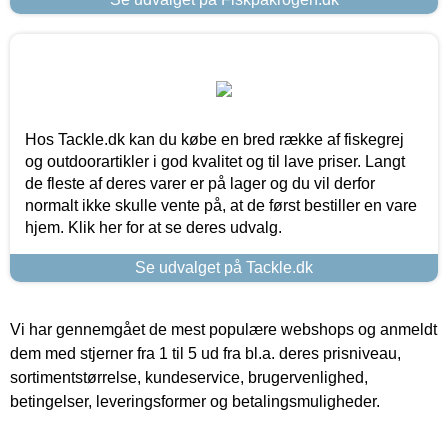
Hos Tackle.dk kan du købe en bred række af fiskegrej
og outdoorartikler i god kvalitet og til lave priser. Langt
de fleste af deres varer er på lager og du vil derfor
normalt ikke skulle vente på, at de først bestiller en vare
hjem. Klik her for at se deres udvalg.
Se udvalget på Tackle.dk
Vi har gennemgået de mest populære webshops og anmeldt
dem med stjerner fra 1 til 5 ud fra bl.a. deres prisniveau,
sortimentstørrelse, kundeservice, brugervenlighed,
betingelser, leveringsformer og betalingsmuligheder.