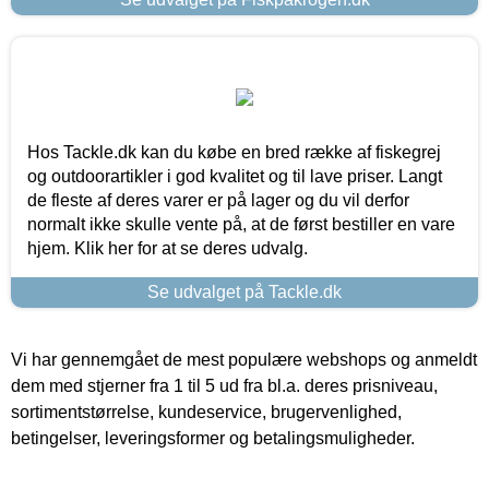
Hos Tackle.dk kan du købe en bred række af fiskegrej
og outdoorartikler i god kvalitet og til lave priser. Langt
de fleste af deres varer er på lager og du vil derfor
normalt ikke skulle vente på, at de først bestiller en vare
hjem. Klik her for at se deres udvalg.
Se udvalget på Tackle.dk
Vi har gennemgået de mest populære webshops og anmeldt
dem med stjerner fra 1 til 5 ud fra bl.a. deres prisniveau,
sortimentstørrelse, kundeservice, brugervenlighed,
betingelser, leveringsformer og betalingsmuligheder.