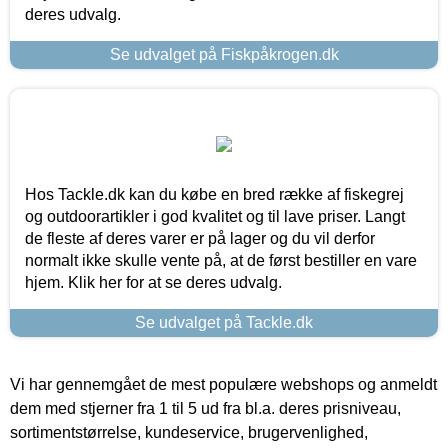
deres udvalg.
Se udvalget på Fiskpåkrogen.dk
Hos Tackle.dk kan du købe en bred række af fiskegrej
og outdoorartikler i god kvalitet og til lave priser. Langt
de fleste af deres varer er på lager og du vil derfor
normalt ikke skulle vente på, at de først bestiller en vare
hjem. Klik her for at se deres udvalg.
Se udvalget på Tackle.dk
Vi har gennemgået de mest populære webshops og anmeldt
dem med stjerner fra 1 til 5 ud fra bl.a. deres prisniveau,
sortimentstørrelse, kundeservice, brugervenlighed,