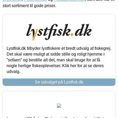
stort sortiment til gode priser.
Lystfisk.dk tilbyder lystfiskere et bredt udvalg af fiskegrej.
Det skal være muligt at sidde stille og roligt hjemme i
”sofaen” og bestille alt det, man skal bruge for at få
nogle herlige fiskeoplevelser. Klik her for at se deres
udvalg.
Se udvalget på Lystfisk.dk