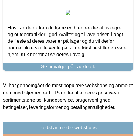
Hos Tackle.dk kan du købe en bred række af fiskegrej
og outdoorartikler i god kvalitet og til lave priser. Langt
de fleste af deres varer er på lager og du vil derfor
normalt ikke skulle vente på, at de først bestiller en vare
hjem. Klik her for at se deres udvalg.
Se udvalget på Tackle.dk
Vi har gennemgået de mest populære webshops og anmeldt
dem med stjerner fra 1 til 5 ud fra bl.a. deres prisniveau,
sortimentstørrelse, kundeservice, brugervenlighed,
betingelser, leveringsformer og betalingsmuligheder.
Bedst anmeldte webshops