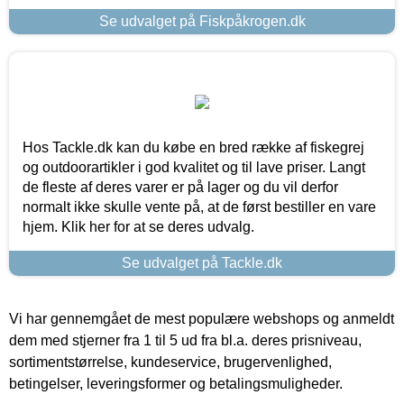
Se udvalget på Fiskpåkrogen.dk
Hos Tackle.dk kan du købe en bred række af fiskegrej
og outdoorartikler i god kvalitet og til lave priser. Langt
de fleste af deres varer er på lager og du vil derfor
normalt ikke skulle vente på, at de først bestiller en vare
hjem. Klik her for at se deres udvalg.
Se udvalget på Tackle.dk
Vi har gennemgået de mest populære webshops og anmeldt
dem med stjerner fra 1 til 5 ud fra bl.a. deres prisniveau,
sortimentstørrelse, kundeservice, brugervenlighed,
betingelser, leveringsformer og betalingsmuligheder.