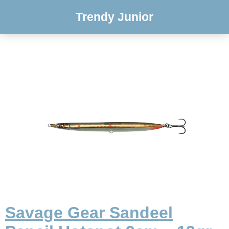
Trendy Junior
Savage Gear Sandeel