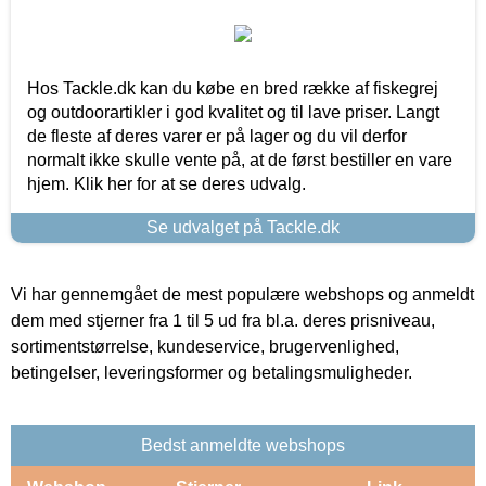
Hos Tackle.dk kan du købe en bred række af fiskegrej
og outdoorartikler i god kvalitet og til lave priser. Langt
de fleste af deres varer er på lager og du vil derfor
normalt ikke skulle vente på, at de først bestiller en vare
hjem. Klik her for at se deres udvalg.
Se udvalget på Tackle.dk
Vi har gennemgået de mest populære webshops og anmeldt
dem med stjerner fra 1 til 5 ud fra bl.a. deres prisniveau,
sortimentstørrelse, kundeservice, brugervenlighed,
betingelser, leveringsformer og betalingsmuligheder.
Bedst anmeldte webshops