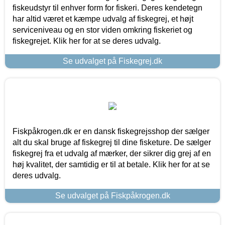
fiskeudstyr til enhver form for fiskeri. Deres kendetegn
har altid været et kæmpe udvalg af fiskegrej, et højt
serviceniveau og en stor viden omkring fiskeriet og
fiskegrejet. Klik her for at se deres udvalg.
Se udvalget på Fiskegrej.dk
Fiskpåkrogen.dk er en dansk fiskegrejsshop der sælger
alt du skal bruge af fiskegrej til dine fisketure. De sælger
fiskegrej fra et udvalg af mærker, der sikrer dig grej af en
høj kvalitet, der samtidig er til at betale. Klik her for at se
deres udvalg.
Se udvalget på Fiskpåkrogen.dk