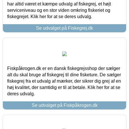
har altid været et kæmpe udvalg af fiskegrej, et højt
serviceniveau og en stor viden omkring fiskeriet og
fiskegrejet. Klik her for at se deres udvalg.
Se udvalget på Fiskegrej.dk
Fiskpåkrogen.dk er en dansk fiskegrejsshop der sælger
alt du skal bruge af fiskegrej til dine fisketure. De sælger
fiskegrej fra et udvalg af mærker, der sikrer dig grej af en
høj kvalitet, der samtidig er til at betale. Klik her for at se
deres udvalg.
Se udvalget på Fiskpåkrogen.dk