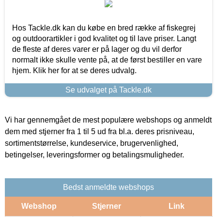
Hos Tackle.dk kan du købe en bred række af fiskegrej
og outdoorartikler i god kvalitet og til lave priser. Langt
de fleste af deres varer er på lager og du vil derfor
normalt ikke skulle vente på, at de først bestiller en vare
hjem. Klik her for at se deres udvalg.
Se udvalget på Tackle.dk
Vi har gennemgået de mest populære webshops og anmeldt
dem med stjerner fra 1 til 5 ud fra bl.a. deres prisniveau,
sortimentstørrelse, kundeservice, brugervenlighed,
betingelser, leveringsformer og betalingsmuligheder.
Bedst anmeldte webshops
Webshop
Stjerner
Link