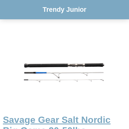
Trendy Junior
Savage Gear Salt Nordic