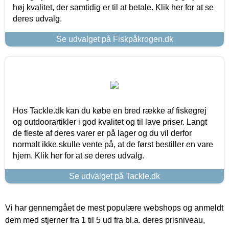
høj kvalitet, der samtidig er til at betale. Klik her for at se
deres udvalg.
Se udvalget på Fiskpåkrogen.dk
Hos Tackle.dk kan du købe en bred række af fiskegrej
og outdoorartikler i god kvalitet og til lave priser. Langt
de fleste af deres varer er på lager og du vil derfor
normalt ikke skulle vente på, at de først bestiller en vare
hjem. Klik her for at se deres udvalg.
Se udvalget på Tackle.dk
Vi har gennemgået de mest populære webshops og anmeldt
dem med stjerner fra 1 til 5 ud fra bl.a. deres prisniveau,