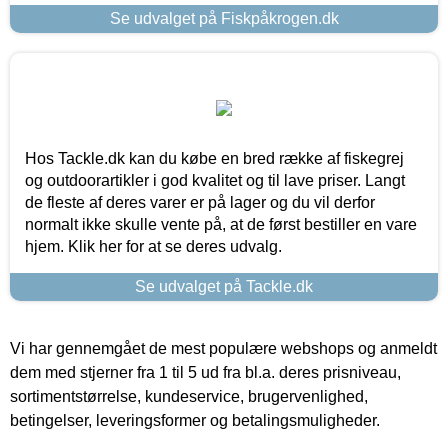
Se udvalget på Fiskpåkrogen.dk
Hos Tackle.dk kan du købe en bred række af fiskegrej
og outdoorartikler i god kvalitet og til lave priser. Langt
de fleste af deres varer er på lager og du vil derfor
normalt ikke skulle vente på, at de først bestiller en vare
hjem. Klik her for at se deres udvalg.
Se udvalget på Tackle.dk
Vi har gennemgået de mest populære webshops og anmeldt
dem med stjerner fra 1 til 5 ud fra bl.a. deres prisniveau,
sortimentstørrelse, kundeservice, brugervenlighed,
betingelser, leveringsformer og betalingsmuligheder.