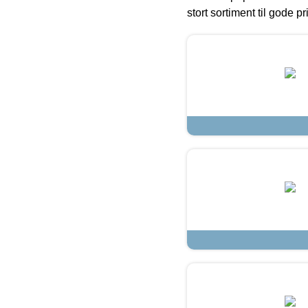
stort sortiment til gode pr