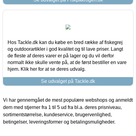
Hos Tackle.dk kan du købe en bred række af fiskegrej
og outdoorartikler i god kvalitet og til lave priser. Langt
de fleste af deres varer er på lager og du vil derfor
normalt ikke skulle vente på, at de først bestiller en vare
hjem. Klik her for at se deres udvalg.
Se udvalget på Tackle.dk
Vi har gennemgået de mest populære webshops og anmeldt
dem med stjerner fra 1 til 5 ud fra bl.a. deres prisniveau,
sortimentstørrelse, kundeservice, brugervenlighed,
betingelser, leveringsformer og betalingsmuligheder.