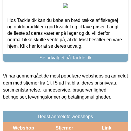
Hos Tackle.dk kan du købe en bred række af fiskegrej
og outdoorartikler i god kvalitet og til lave priser. Langt
de fleste af deres varer er på lager og du vil derfor
normalt ikke skulle vente på, at de først bestiller en vare
hjem. Klik her for at se deres udvalg.
Se udvalget på Tackle.dk
Vi har gennemgået de mest populære webshops og anmeldt
dem med stjerner fra 1 til 5 ud fra bl.a. deres prisniveau,
sortimentstørrelse, kundeservice, brugervenlighed,
betingelser, leveringsformer og betalingsmuligheder.
Bedst anmeldte webshops
Webshop
Stjerner
Link