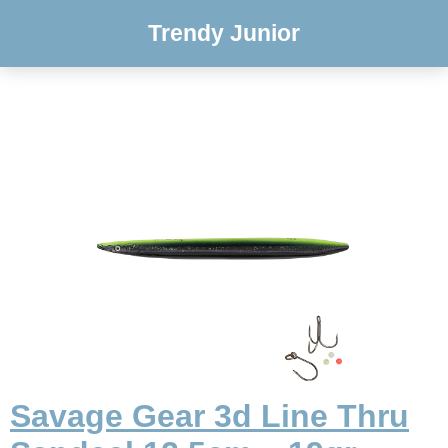
Trendy Junior
Savage Gear 3d Line Thru