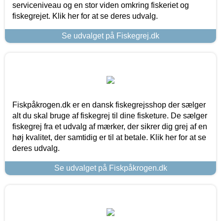
serviceniveau og en stor viden omkring fiskeriet og
fiskegrejet. Klik her for at se deres udvalg.
Se udvalget på Fiskegrej.dk
Fiskpåkrogen.dk er en dansk fiskegrejsshop der sælger
alt du skal bruge af fiskegrej til dine fisketure. De sælger
fiskegrej fra et udvalg af mærker, der sikrer dig grej af en
høj kvalitet, der samtidig er til at betale. Klik her for at se
deres udvalg.
Se udvalget på Fiskpåkrogen.dk