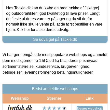
Hos Tackle.dk kan du købe en bred række af fiskegrej
og outdoorartikler i god kvalitet og til lave priser. Langt
de fleste af deres varer er på lager og du vil derfor
normalt ikke skulle vente på, at de først bestiller en vare
hjem. Klik her for at se deres udvalg.
Se udvalget på Tackle.dk
Vi har gennemgået de mest populære webshops og anmeldt
dem med stjerner fra 1 til 5 ud fra bl.a. deres prisniveau,
sortimentstørrelse, kundeservice, brugervenlighed,
betingelser, leveringsformer og betalingsmuligheder.
Bedst anmeldte webshops
Webshop
Stjerner
Link
Besøg webshop