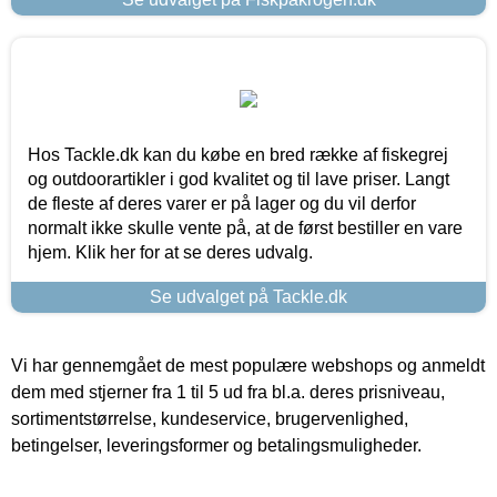
Hos Tackle.dk kan du købe en bred række af fiskegrej
og outdoorartikler i god kvalitet og til lave priser. Langt
de fleste af deres varer er på lager og du vil derfor
normalt ikke skulle vente på, at de først bestiller en vare
hjem. Klik her for at se deres udvalg.
Se udvalget på Tackle.dk
Vi har gennemgået de mest populære webshops og anmeldt
dem med stjerner fra 1 til 5 ud fra bl.a. deres prisniveau,
sortimentstørrelse, kundeservice, brugervenlighed,
betingelser, leveringsformer og betalingsmuligheder.