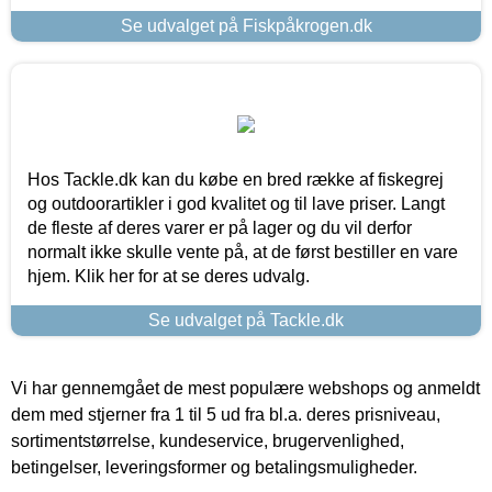
Se udvalget på Fiskpåkrogen.dk
Hos Tackle.dk kan du købe en bred række af fiskegrej
og outdoorartikler i god kvalitet og til lave priser. Langt
de fleste af deres varer er på lager og du vil derfor
normalt ikke skulle vente på, at de først bestiller en vare
hjem. Klik her for at se deres udvalg.
Se udvalget på Tackle.dk
Vi har gennemgået de mest populære webshops og anmeldt
dem med stjerner fra 1 til 5 ud fra bl.a. deres prisniveau,
sortimentstørrelse, kundeservice, brugervenlighed,
betingelser, leveringsformer og betalingsmuligheder.