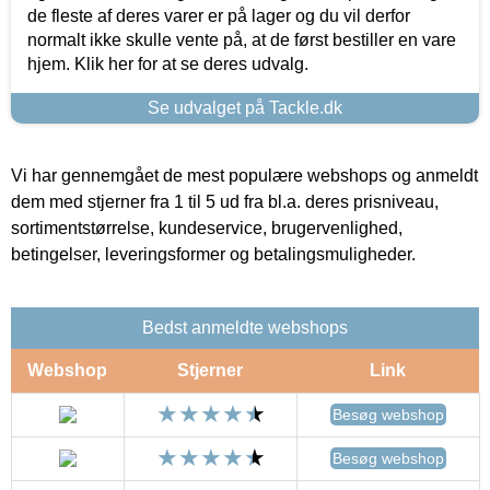
de fleste af deres varer er på lager og du vil derfor
normalt ikke skulle vente på, at de først bestiller en vare
hjem. Klik her for at se deres udvalg.
Se udvalget på Tackle.dk
Vi har gennemgået de mest populære webshops og anmeldt
dem med stjerner fra 1 til 5 ud fra bl.a. deres prisniveau,
sortimentstørrelse, kundeservice, brugervenlighed,
betingelser, leveringsformer og betalingsmuligheder.
Bedst anmeldte webshops
Webshop
Stjerner
Link
Besøg webshop
Besøg webshop