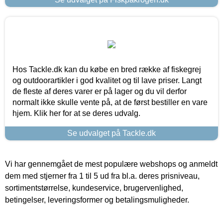
Hos Tackle.dk kan du købe en bred række af fiskegrej
og outdoorartikler i god kvalitet og til lave priser. Langt
de fleste af deres varer er på lager og du vil derfor
normalt ikke skulle vente på, at de først bestiller en vare
hjem. Klik her for at se deres udvalg.
Se udvalget på Tackle.dk
Vi har gennemgået de mest populære webshops og anmeldt
dem med stjerner fra 1 til 5 ud fra bl.a. deres prisniveau,
sortimentstørrelse, kundeservice, brugervenlighed,
betingelser, leveringsformer og betalingsmuligheder.