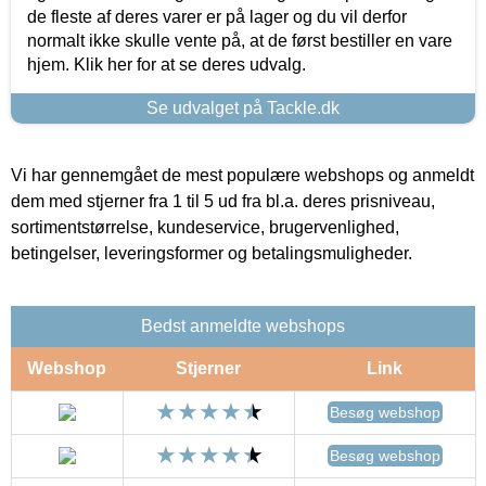
de fleste af deres varer er på lager og du vil derfor
normalt ikke skulle vente på, at de først bestiller en vare
hjem. Klik her for at se deres udvalg.
Se udvalget på Tackle.dk
Vi har gennemgået de mest populære webshops og anmeldt
dem med stjerner fra 1 til 5 ud fra bl.a. deres prisniveau,
sortimentstørrelse, kundeservice, brugervenlighed,
betingelser, leveringsformer og betalingsmuligheder.
Bedst anmeldte webshops
Webshop
Stjerner
Link
Besøg webshop
Besøg webshop