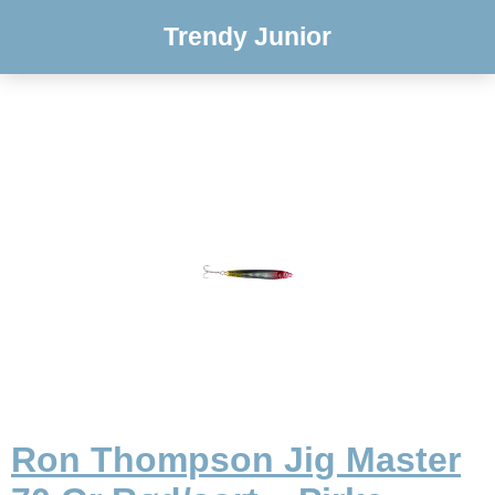
Trendy Junior
Ron Thompson Jig Master