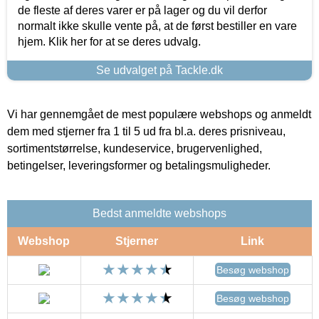
de fleste af deres varer er på lager og du vil derfor
normalt ikke skulle vente på, at de først bestiller en vare
hjem. Klik her for at se deres udvalg.
Se udvalget på Tackle.dk
Vi har gennemgået de mest populære webshops og anmeldt
dem med stjerner fra 1 til 5 ud fra bl.a. deres prisniveau,
sortimentstørrelse, kundeservice, brugervenlighed,
betingelser, leveringsformer og betalingsmuligheder.
Bedst anmeldte webshops
Webshop
Stjerner
Link
Besøg webshop
Besøg webshop