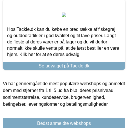
Hos Tackle.dk kan du købe en bred række af fiskegrej
og outdoorartikler i god kvalitet og til lave priser. Langt
de fleste af deres varer er på lager og du vil derfor
normalt ikke skulle vente på, at de først bestiller en vare
hjem. Klik her for at se deres udvalg.
Se udvalget på Tackle.dk
Vi har gennemgået de mest populære webshops og anmeldt
dem med stjerner fra 1 til 5 ud fra bl.a. deres prisniveau,
sortimentstørrelse, kundeservice, brugervenlighed,
betingelser, leveringsformer og betalingsmuligheder.
Bedst anmeldte webshops