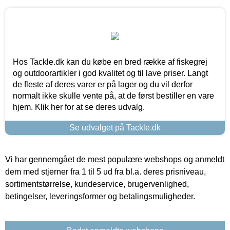
Hos Tackle.dk kan du købe en bred række af fiskegrej
og outdoorartikler i god kvalitet og til lave priser. Langt
de fleste af deres varer er på lager og du vil derfor
normalt ikke skulle vente på, at de først bestiller en vare
hjem. Klik her for at se deres udvalg.
Se udvalget på Tackle.dk
Vi har gennemgået de mest populære webshops og anmeldt
dem med stjerner fra 1 til 5 ud fra bl.a. deres prisniveau,
sortimentstørrelse, kundeservice, brugervenlighed,
betingelser, leveringsformer og betalingsmuligheder.