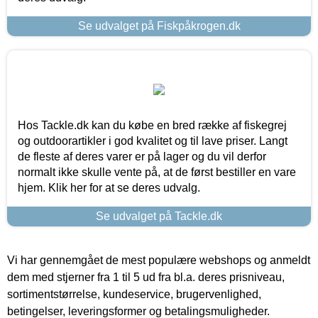
Se udvalget på Fiskpåkrogen.dk
Hos Tackle.dk kan du købe en bred række af fiskegrej
og outdoorartikler i god kvalitet og til lave priser. Langt
de fleste af deres varer er på lager og du vil derfor
normalt ikke skulle vente på, at de først bestiller en vare
hjem. Klik her for at se deres udvalg.
Se udvalget på Tackle.dk
Vi har gennemgået de mest populære webshops og anmeldt
dem med stjerner fra 1 til 5 ud fra bl.a. deres prisniveau,
sortimentstørrelse, kundeservice, brugervenlighed,
betingelser, leveringsformer og betalingsmuligheder.