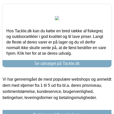
Hos Tackle.dk kan du købe en bred række af fiskegrej
og outdoorartikler i god kvalitet og til lave priser. Langt
de fleste af deres varer er på lager og du vil derfor
normalt ikke skulle vente på, at de først bestiller en vare
hjem. Klik her for at se deres udvalg.
Se udvalget på Tackle.dk
Vi har gennemgået de mest populære webshops og anmeldt
dem med stjerner fra 1 til 5 ud fra bl.a. deres prisniveau,
sortimentstørrelse, kundeservice, brugervenlighed,
betingelser, leveringsformer og betalingsmuligheder.