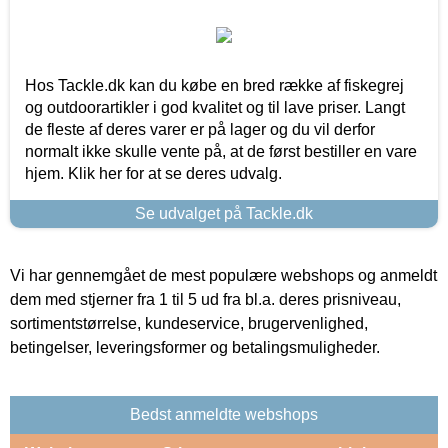
Hos Tackle.dk kan du købe en bred række af fiskegrej
og outdoorartikler i god kvalitet og til lave priser. Langt
de fleste af deres varer er på lager og du vil derfor
normalt ikke skulle vente på, at de først bestiller en vare
hjem. Klik her for at se deres udvalg.
Se udvalget på Tackle.dk
Vi har gennemgået de mest populære webshops og anmeldt
dem med stjerner fra 1 til 5 ud fra bl.a. deres prisniveau,
sortimentstørrelse, kundeservice, brugervenlighed,
betingelser, leveringsformer og betalingsmuligheder.
Bedst anmeldte webshops