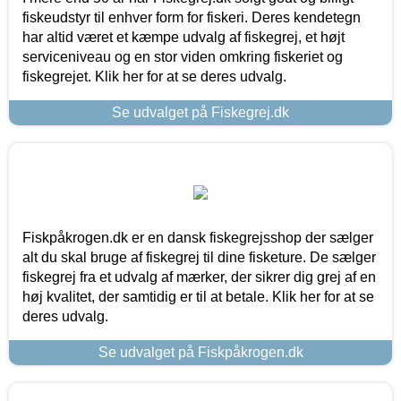
fiskeudstyr til enhver form for fiskeri. Deres kendetegn
har altid været et kæmpe udvalg af fiskegrej, et højt
serviceniveau og en stor viden omkring fiskeriet og
fiskegrejet. Klik her for at se deres udvalg.
Se udvalget på Fiskegrej.dk
Fiskpåkrogen.dk er en dansk fiskegrejsshop der sælger
alt du skal bruge af fiskegrej til dine fisketure. De sælger
fiskegrej fra et udvalg af mærker, der sikrer dig grej af en
høj kvalitet, der samtidig er til at betale. Klik her for at se
deres udvalg.
Se udvalget på Fiskpåkrogen.dk