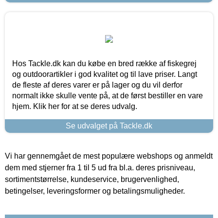
Hos Tackle.dk kan du købe en bred række af fiskegrej
og outdoorartikler i god kvalitet og til lave priser. Langt
de fleste af deres varer er på lager og du vil derfor
normalt ikke skulle vente på, at de først bestiller en vare
hjem. Klik her for at se deres udvalg.
Se udvalget på Tackle.dk
Vi har gennemgået de mest populære webshops og anmeldt
dem med stjerner fra 1 til 5 ud fra bl.a. deres prisniveau,
sortimentstørrelse, kundeservice, brugervenlighed,
betingelser, leveringsformer og betalingsmuligheder.