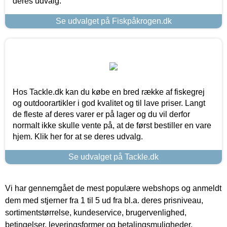
deres udvalg.
Se udvalget på Fiskpåkrogen.dk
Hos Tackle.dk kan du købe en bred række af fiskegrej
og outdoorartikler i god kvalitet og til lave priser. Langt
de fleste af deres varer er på lager og du vil derfor
normalt ikke skulle vente på, at de først bestiller en vare
hjem. Klik her for at se deres udvalg.
Se udvalget på Tackle.dk
Vi har gennemgået de mest populære webshops og anmeldt
dem med stjerner fra 1 til 5 ud fra bl.a. deres prisniveau,
sortimentstørrelse, kundeservice, brugervenlighed,
betingelser, leveringsformer og betalingsmuligheder.