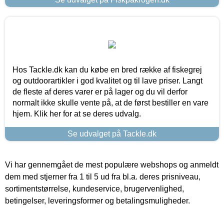
Hos Tackle.dk kan du købe en bred række af fiskegrej
og outdoorartikler i god kvalitet og til lave priser. Langt
de fleste af deres varer er på lager og du vil derfor
normalt ikke skulle vente på, at de først bestiller en vare
hjem. Klik her for at se deres udvalg.
Se udvalget på Tackle.dk
Vi har gennemgået de mest populære webshops og anmeldt
dem med stjerner fra 1 til 5 ud fra bl.a. deres prisniveau,
sortimentstørrelse, kundeservice, brugervenlighed,
betingelser, leveringsformer og betalingsmuligheder.