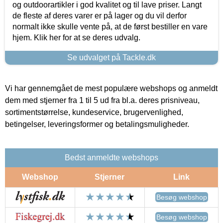
og outdoorartikler i god kvalitet og til lave priser. Langt
de fleste af deres varer er på lager og du vil derfor
normalt ikke skulle vente på, at de først bestiller en vare
hjem. Klik her for at se deres udvalg.
Se udvalget på Tackle.dk
Vi har gennemgået de mest populære webshops og anmeldt
dem med stjerner fra 1 til 5 ud fra bl.a. deres prisniveau,
sortimentstørrelse, kundeservice, brugervenlighed,
betingelser, leveringsformer og betalingsmuligheder.
Bedst anmeldte webshops
Webshop
Stjerner
Link
Besøg webshop
Besøg webshop