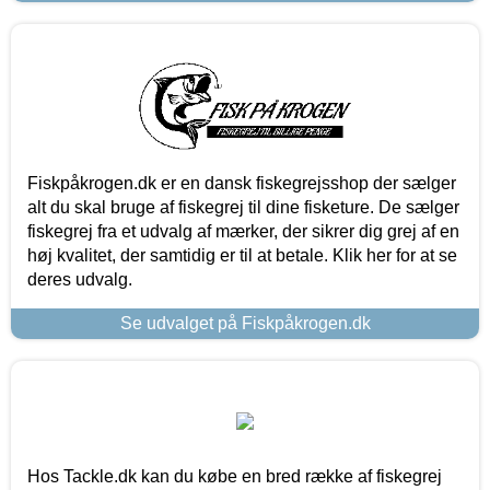
Fiskpåkrogen.dk er en dansk fiskegrejsshop der sælger
alt du skal bruge af fiskegrej til dine fisketure. De sælger
fiskegrej fra et udvalg af mærker, der sikrer dig grej af en
høj kvalitet, der samtidig er til at betale. Klik her for at se
deres udvalg.
Se udvalget på Fiskpåkrogen.dk
Hos Tackle.dk kan du købe en bred række af fiskegrej