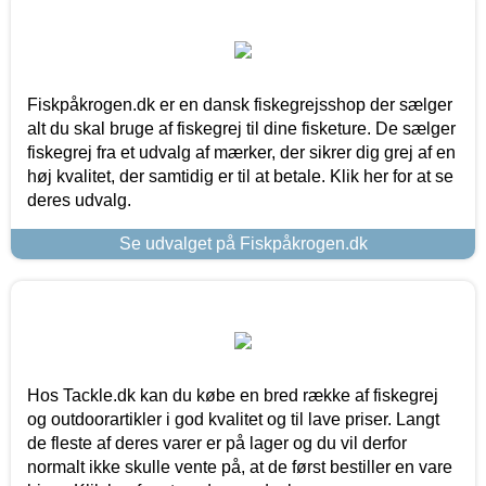
Fiskpåkrogen.dk er en dansk fiskegrejsshop der sælger
alt du skal bruge af fiskegrej til dine fisketure. De sælger
fiskegrej fra et udvalg af mærker, der sikrer dig grej af en
høj kvalitet, der samtidig er til at betale. Klik her for at se
deres udvalg.
Se udvalget på Fiskpåkrogen.dk
Hos Tackle.dk kan du købe en bred række af fiskegrej
og outdoorartikler i god kvalitet og til lave priser. Langt
de fleste af deres varer er på lager og du vil derfor
normalt ikke skulle vente på, at de først bestiller en vare