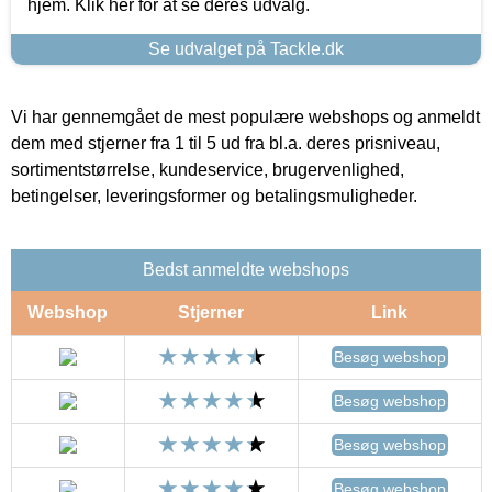
hjem. Klik her for at se deres udvalg.
Se udvalget på Tackle.dk
Vi har gennemgået de mest populære webshops og anmeldt
dem med stjerner fra 1 til 5 ud fra bl.a. deres prisniveau,
sortimentstørrelse, kundeservice, brugervenlighed,
betingelser, leveringsformer og betalingsmuligheder.
Bedst anmeldte webshops
Webshop
Stjerner
Link
Besøg webshop
Besøg webshop
Besøg webshop
Besøg webshop