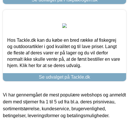
Hos Tackle.dk kan du købe en bred række af fiskegrej
og outdoorartikler i god kvalitet og til lave priser. Langt
de fleste af deres varer er på lager og du vil derfor
normalt ikke skulle vente på, at de først bestiller en vare
hjem. Klik her for at se deres udvalg.
Se udvalget på Tackle.dk
Vi har gennemgået de mest populære webshops og anmeldt
dem med stjerner fra 1 til 5 ud fra bl.a. deres prisniveau,
sortimentstørrelse, kundeservice, brugervenlighed,
betingelser, leveringsformer og betalingsmuligheder.