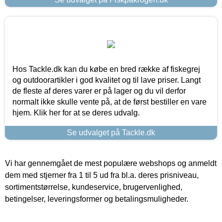
Hos Tackle.dk kan du købe en bred række af fiskegrej
og outdoorartikler i god kvalitet og til lave priser. Langt
de fleste af deres varer er på lager og du vil derfor
normalt ikke skulle vente på, at de først bestiller en vare
hjem. Klik her for at se deres udvalg.
Se udvalget på Tackle.dk
Vi har gennemgået de mest populære webshops og anmeldt
dem med stjerner fra 1 til 5 ud fra bl.a. deres prisniveau,
sortimentstørrelse, kundeservice, brugervenlighed,
betingelser, leveringsformer og betalingsmuligheder.