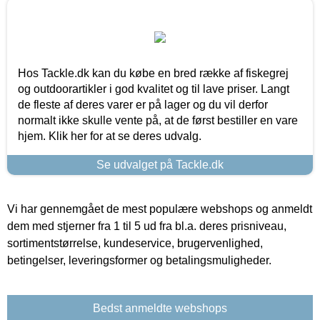
Hos Tackle.dk kan du købe en bred række af fiskegrej
og outdoorartikler i god kvalitet og til lave priser. Langt
de fleste af deres varer er på lager og du vil derfor
normalt ikke skulle vente på, at de først bestiller en vare
hjem. Klik her for at se deres udvalg.
Se udvalget på Tackle.dk
Vi har gennemgået de mest populære webshops og anmeldt
dem med stjerner fra 1 til 5 ud fra bl.a. deres prisniveau,
sortimentstørrelse, kundeservice, brugervenlighed,
betingelser, leveringsformer og betalingsmuligheder.
Bedst anmeldte webshops