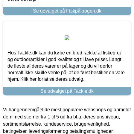
Se udvalget på Fiskpåkrogen.dk
Hos Tackle.dk kan du købe en bred række af fiskegrej
og outdoorartikler i god kvalitet og til lave priser. Langt
de fleste af deres varer er på lager og du vil derfor
normalt ikke skulle vente på, at de først bestiller en vare
hjem. Klik her for at se deres udvalg.
Se udvalget på Tackle.dk
Vi har gennemgået de mest populære webshops og anmeldt
dem med stjerner fra 1 til 5 ud fra bl.a. deres prisniveau,
sortimentstørrelse, kundeservice, brugervenlighed,
betingelser, leveringsformer og betalingsmuligheder.