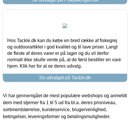
Hos Tackle.dk kan du købe en bred række af fiskegrej
og outdoorartikler i god kvalitet og til lave priser. Langt
de fleste af deres varer er på lager og du vil derfor
normalt ikke skulle vente på, at de først bestiller en vare
hjem. Klik her for at se deres udvalg.
Se udvalget på Tackle.dk
Vi har gennemgået de mest populære webshops og anmeldt
dem med stjerner fra 1 til 5 ud fra bl.a. deres prisniveau,
sortimentstørrelse, kundeservice, brugervenlighed,
betingelser, leveringsformer og betalingsmuligheder.