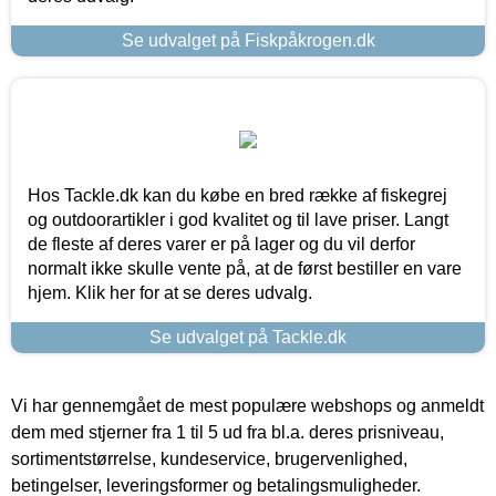
Se udvalget på Fiskpåkrogen.dk
Hos Tackle.dk kan du købe en bred række af fiskegrej
og outdoorartikler i god kvalitet og til lave priser. Langt
de fleste af deres varer er på lager og du vil derfor
normalt ikke skulle vente på, at de først bestiller en vare
hjem. Klik her for at se deres udvalg.
Se udvalget på Tackle.dk
Vi har gennemgået de mest populære webshops og anmeldt
dem med stjerner fra 1 til 5 ud fra bl.a. deres prisniveau,
sortimentstørrelse, kundeservice, brugervenlighed,
betingelser, leveringsformer og betalingsmuligheder.